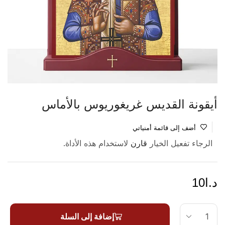
أيقونة القديس غريغوريوس بالأماس
أضف إلى قائمة أمنياتي
الرجاء تفعيل الخيار
لاستخدام هذه الأداة.
قارن
د.ا
10
إضافة إلى السلة