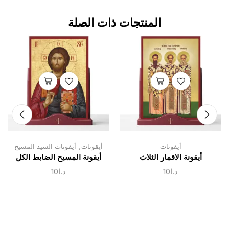
المنتجات ذات الصلة
,
أيقونات
أيقونات
أيقونات السيد المسيح
أيقونة الاقمار الثلاث
أيقونة المسيح الضابط الكل
د.ا
10
د.ا
10