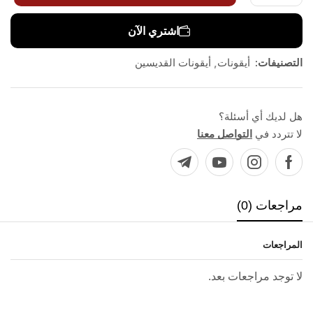
اشتري الآن
التصنيفات:
,
أيقونات
أيقونات القديسين
هل لديك أي أسئلة؟
لا تتردد في
التواصل معنا
مراجعات (0)
المراجعات
لا توجد مراجعات بعد.