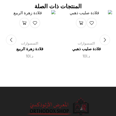
المنتجات ذات الصلة
اكسسوارات
اكسسوارات
قلادة صليب ذهبي
قلادة زهرة الربيع
د.ا
10
د.ا
10