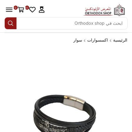
0
0
الرئيسية
اكسسوارات
سوار