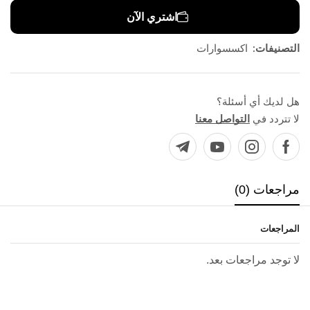
اشتري الآن
التصنيفات:
اكسسوارات
هل لديك أي أسئلة؟
لا تتردد في
التواصل معنا
مراجعات (0)
المراجعات
لا توجد مراجعات بعد.