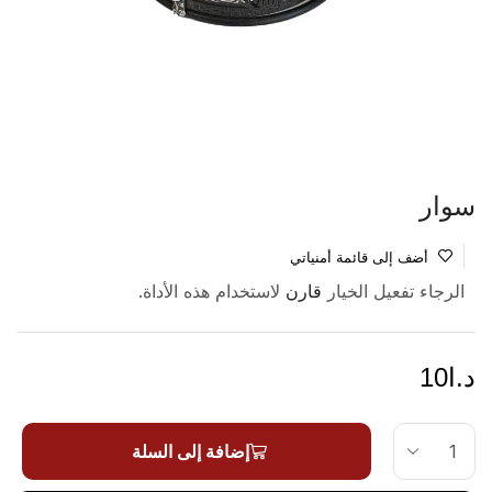
سوار
أضف إلى قائمة أمنياتي
الرجاء تفعيل الخيار
لاستخدام هذه الأداة.
قارن
د.ا
10
إضافة إلى السلة